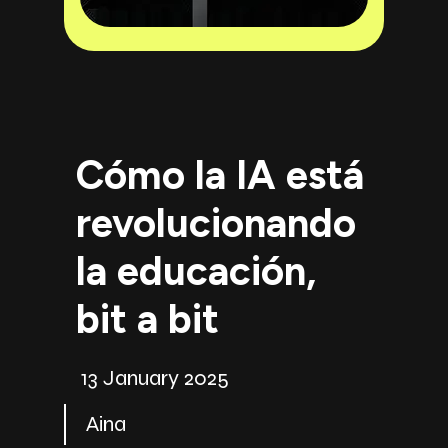
Cómo la IA está
revolucionando
la educación,
bit a bit
13 January 2025
Aina