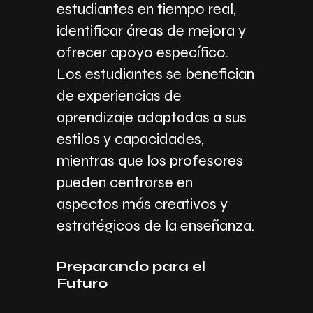
estudiantes en tiempo real,
identificar áreas de mejora y
ofrecer apoyo específico.
Los estudiantes se benefician
de experiencias de
aprendizaje adaptadas a sus
estilos y capacidades,
mientras que los profesores
pueden centrarse en
aspectos más creativos y
estratégicos de la enseñanza.
Preparando para el
Futuro