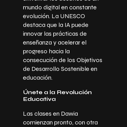
mundo digital en constante
evolución. La UNESCO
destaca que la IA puede
innovar las prácticas de
enseñanza y acelerar el
progreso hacia la
consecución de los Objetivos
de Desarrollo Sostenible en
educación.
Únete a la Revolución
Educativa
Las clases en Dawia
comienzan pronto, con otra