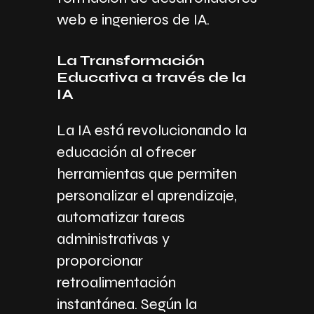
web e ingenieros de IA.
La Transformación
Educativa a través de la
IA
La IA está revolucionando la
educación al ofrecer
herramientas que permiten
personalizar el aprendizaje,
automatizar tareas
administrativas y
proporcionar
retroalimentación
instantánea. Según la