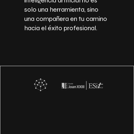
inteligencia artificial no es
solo una herramienta, sino
una compañera en tu camino
hacia el éxito profesional.