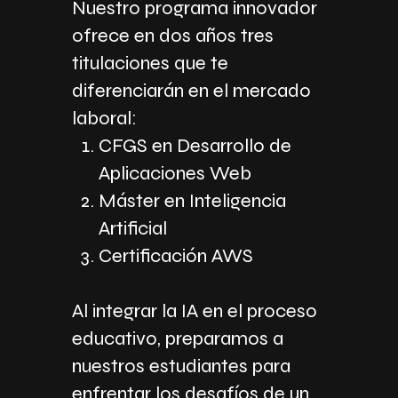
Nuestro programa innovador
ofrece en dos años tres
titulaciones que te
diferenciarán en el mercado
laboral:
CFGS en Desarrollo de
Aplicaciones Web
Máster en Inteligencia
Artificial
Certificación AWS
Al integrar la IA en el proceso
educativo, preparamos a
nuestros estudiantes para
enfrentar los desafíos de un