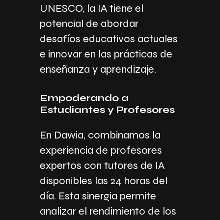
UNESCO, la IA tiene el
potencial de abordar
desafíos educativos actuales
e innovar en las prácticas de
enseñanza y aprendizaje.
Empoderando a
Estudiantes y Profesores
En Dawia, combinamos la
experiencia de profesores
expertos con tutores de IA
disponibles las 24 horas del
día. Esta sinergia permite
analizar el rendimiento de los