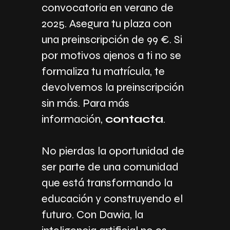
convocatoria en verano de
2025. Asegura tu plaza con
una preinscripción de 99 €. Si
por motivos ajenos a ti no se
formaliza tu matrícula, te
devolvemos la preinscripción
sin más. Para más
información,
contacta
.
No pierdas la oportunidad de
ser parte de una comunidad
que está transformando la
educación y construyendo el
futuro. Con Dawia, la